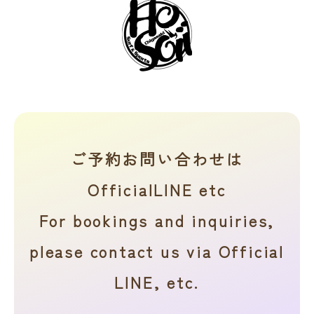
ご予約お問い合わせは
OfficialLINE etc
For bookings and inquiries,
please contact us via Official
LINE, etc.