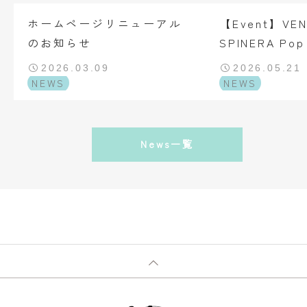
ホームページリニューアル
【Event】VEN
のお知らせ
SPINERA Pop
2026.03.09
2026.05.21
NEWS
NEWS
News一覧