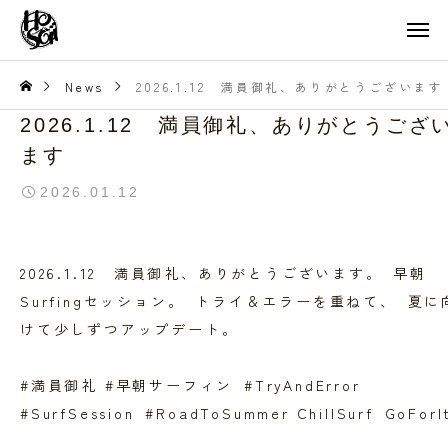
News
2026.1.12 満員御礼、ありがとうございます
2026.1.12 満員御礼、ありがとうござ
ます
2026.01.12
2026.1.12 満員御礼、ありがとうございます。 早朝
Surfingセッション。 トライ＆エラーを重ねて、 夏に
けて少しずつアップデート。
#満員御礼 #早朝サーフィン #TryAndError
#SurfSession #RoadToSummer ChillSurf GoForI