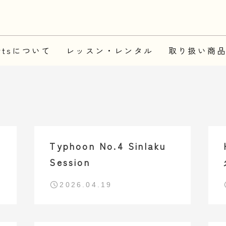
News
portsについて
レッスン・レンタル
取り扱い商
Typhoon No.4 Sinlaku
Session
2026.04.19