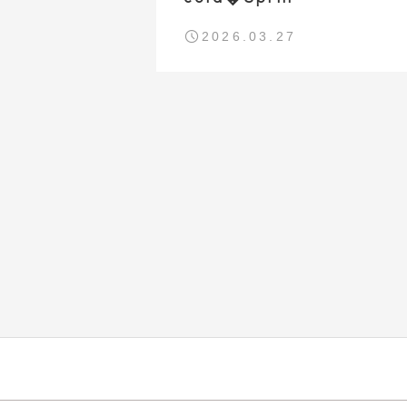
2026.03.27