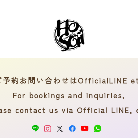
ご予約お問い合わせはOfficialLINE et
For bookings and inquiries,
ase contact us via Official LINE, 