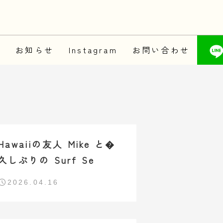
品
お知らせ
Instagram
お問い合わせ
Hawaiiの友人 Mike と�
久しぶりの Surf Se
2026.04.16